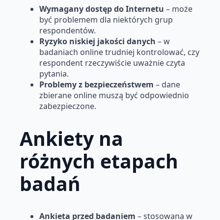
Wymagany dostęp do Internetu
– może
być problemem dla niektórych grup
respondentów.
Ryzyko niskiej jakości danych
– w
badaniach online trudniej kontrolować, czy
respondent rzeczywiście uważnie czyta
pytania.
Problemy z bezpieczeństwem
– dane
zbierane online muszą być odpowiednio
zabezpieczone.
Ankiety na
różnych etapach
badań
Ankieta przed badaniem
– stosowana w