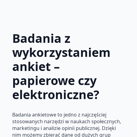
Badania z
wykorzystaniem
ankiet –
papierowe czy
elektroniczne?
Badania ankietowe to jedno z najczęściej
stosowanych narzędzi w naukach społecznych,
marketingu i analizie opinii publicznej. Dzięki
nim możemy zbierać dane od dużych grup