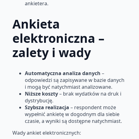
ankietera.
Ankieta
elektroniczna –
zalety i wady
Automatyczna analiza danych
–
odpowiedzi są zapisywane w bazie danych
i mogą być natychmiast analizowane.
Niższe koszty
– brak wydatków na druk i
dystrybucję.
Szybsza realizacja
– respondent może
wypełnić ankietę w dogodnym dla siebie
czasie, a wyniki są dostępne natychmiast.
Wady ankiet elektronicznych: