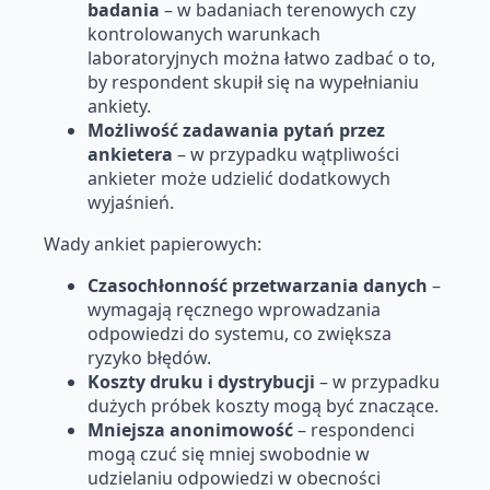
badania
– w badaniach terenowych czy
kontrolowanych warunkach
laboratoryjnych można łatwo zadbać o to,
by respondent skupił się na wypełnianiu
ankiety.
Możliwość zadawania pytań przez
ankietera
– w przypadku wątpliwości
ankieter może udzielić dodatkowych
wyjaśnień.
Wady ankiet papierowych:
Czasochłonność przetwarzania danych
–
wymagają ręcznego wprowadzania
odpowiedzi do systemu, co zwiększa
ryzyko błędów.
Koszty druku i dystrybucji
– w przypadku
dużych próbek koszty mogą być znaczące.
Mniejsza anonimowość
– respondenci
mogą czuć się mniej swobodnie w
udzielaniu odpowiedzi w obecności