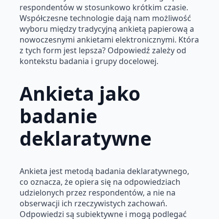
respondentów w stosunkowo krótkim czasie.
Współczesne technologie dają nam możliwość
wyboru między tradycyjną ankietą papierową a
nowoczesnymi ankietami elektronicznymi. Która
z tych form jest lepsza? Odpowiedź zależy od
kontekstu badania i grupy docelowej.
Ankieta jako
badanie
deklaratywne
Ankieta jest metodą badania deklaratywnego,
co oznacza, że opiera się na odpowiedziach
udzielonych przez respondentów, a nie na
obserwacji ich rzeczywistych zachowań.
Odpowiedzi są subiektywne i mogą podlegać