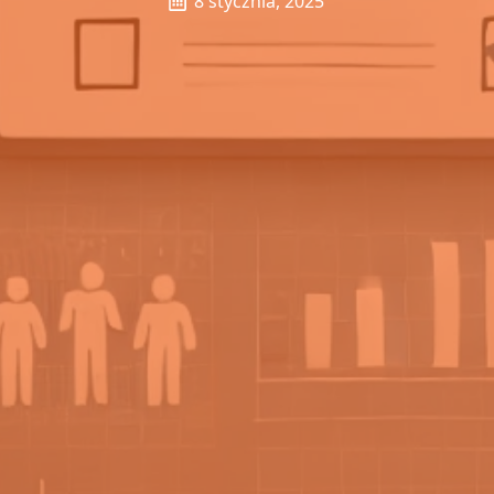
8 stycznia, 2025