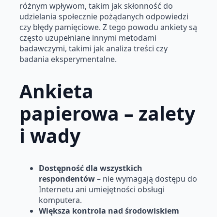
różnym wpływom, takim jak skłonność do
udzielania społecznie pożądanych odpowiedzi
czy błędy pamięciowe. Z tego powodu ankiety są
często uzupełniane innymi metodami
badawczymi, takimi jak analiza treści czy
badania eksperymentalne.
Ankieta
papierowa – zalety
i wady
Dostępność dla wszystkich
respondentów
– nie wymagają dostępu do
Internetu ani umiejętności obsługi
komputera.
Większa kontrola nad środowiskiem