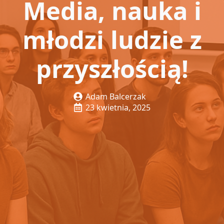
Media, nauka i
młodzi ludzie z
przyszłością!
Adam Balcerzak
23 kwietnia, 2025