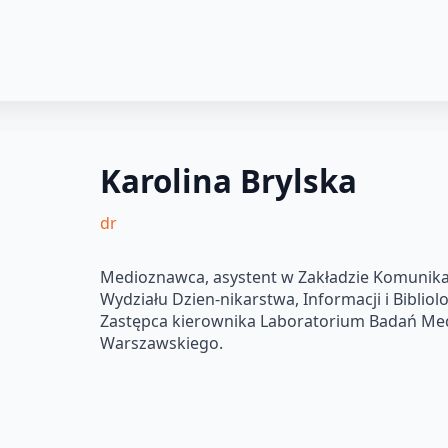
Karolina Brylska
dr
Medioznawca, asystent w Zakładzie Komunikacj
Wydziału Dzien-nikarstwa, Informacji i Biblio
Zastępca kierownika Laboratorium Badań Me
Warszawskiego.