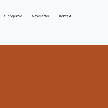
O projekcie
Newsletter
Kontakt